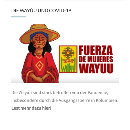
DIE WAYÚU UND COVID-19
Die Wayúu sind stark betroffen von der Pandemie,
insbesondere durch die Ausgangssperre in Kolumbien.
Lest mehr dazu hier!