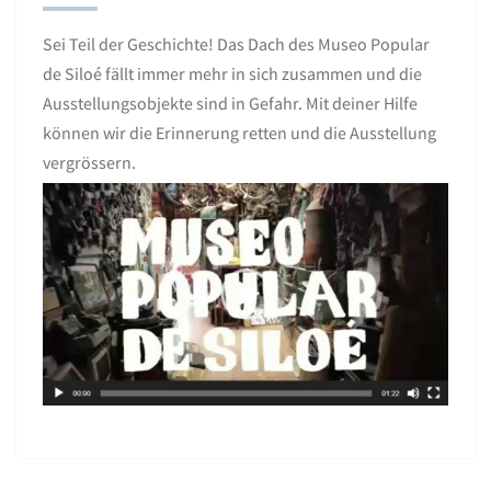
Sei Teil der Geschichte! Das Dach des Museo Popular
de Siloé fällt immer mehr in sich zusammen und die
Ausstellungsobjekte sind in Gefahr. Mit deiner Hilfe
können wir die Erinnerung retten und die Ausstellung
vergrössern.