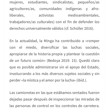
mujeres, estudiantes, sindicalistas, pequeños/as
agricultores/as, comunidades indígenas y afro-
liberales, activistas medioambientales,
trabajadores/as culturales) con el fin de defender los
derechos universalmente válidos (cf. Schüller 2016).
En la actualidad, la Minga ha contribuido a «romper
con el miedo, diversificar las luchas sociales,
apropiarse de la historia propia y plantear la cuestión
de un futuro común» (Bedoya 2019: 15). Quedó claro
que es posible administrarse sin el apoyo del Estado,
involucrando a los más diversos sujetos sociales y sin
perder «la mística y el amor por la lucha» (ibíd.).
Las camionetas en las que estábamos sentados fueron
dejadas pasar después de inspeccionar las miradas de
las personas de control en los controles de carretera.