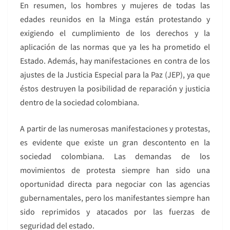
En resumen, los hombres y mujeres de todas las
edades reunidos en la Minga están protestando y
exigiendo el cumplimiento de los derechos y la
aplicación de las normas que ya les ha prometido el
Estado. Además, hay manifestaciones en contra de los
ajustes de la Justicia Especial para la Paz (JEP), ya que
éstos destruyen la posibilidad de reparación y justicia
dentro de la sociedad colombiana.
A partir de las numerosas manifestaciones y protestas,
es evidente que existe un gran descontento en la
sociedad colombiana. Las demandas de los
movimientos de protesta siempre han sido una
oportunidad directa para negociar con las agencias
gubernamentales, pero los manifestantes siempre han
sido reprimidos y atacados por las fuerzas de
seguridad del estado.