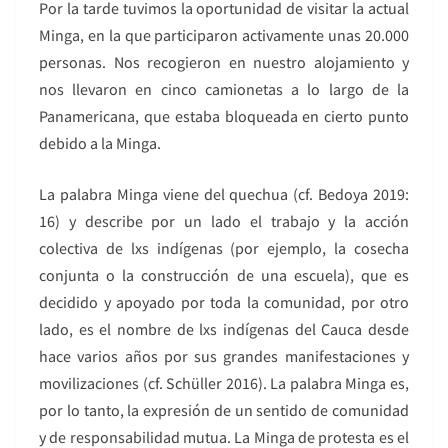
Por la tarde tuvimos la oportunidad de visitar la actual
Minga, en la que participaron activamente unas 20.000
personas. Nos recogieron en nuestro alojamiento y
nos llevaron en cinco camionetas a lo largo de la
Panamericana, que estaba bloqueada en cierto punto
debido a la Minga.
La palabra Minga viene del quechua (cf. Bedoya 2019:
16) y describe por un lado el trabajo y la acción
colectiva de lxs indígenas (por ejemplo, la cosecha
conjunta o la construcción de una escuela), que es
decidido y apoyado por toda la comunidad, por otro
lado, es el nombre de lxs indígenas del Cauca desde
hace varios años por sus grandes manifestaciones y
movilizaciones (cf. Schüller 2016). La palabra Minga es,
por lo tanto, la expresión de un sentido de comunidad
y de responsabilidad mutua. La Minga de protesta es el