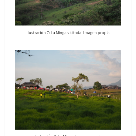
Ilustración 7: La Minga visitada. Imagen propia