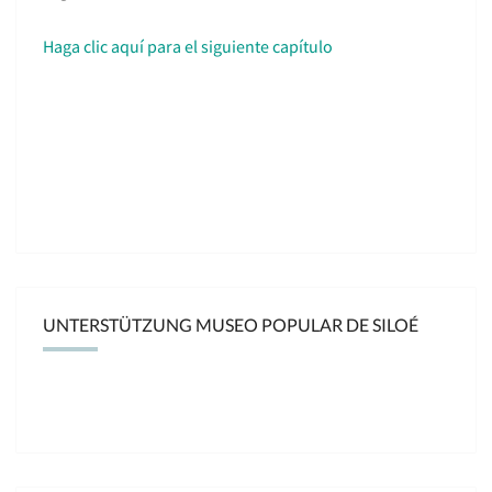
Haga clic aquí para el siguiente capítulo
UNTERSTÜTZUNG MUSEO POPULAR DE SILOÉ