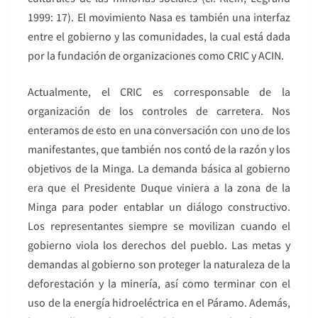
1999: 17). El movimiento Nasa es también una interfaz
entre el gobierno y las comunidades, la cual está dada
por la fundación de organizaciones como CRIC y ACIN.
Actualmente, el CRIC es corresponsable de la
organización de los controles de carretera. Nos
enteramos de esto en una conversación con uno de los
manifestantes, que también nos contó de la razón y los
objetivos de la Minga. La demanda básica al gobierno
era que el Presidente Duque viniera a la zona de la
Minga para poder entablar un diálogo constructivo.
Los representantes siempre se movilizan cuando el
gobierno viola los derechos del pueblo. Las metas y
demandas al gobierno son proteger la naturaleza de la
deforestación y la minería, así como terminar con el
uso de la energía hidroeléctrica en el Páramo. Además,