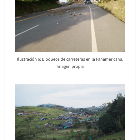
Ilustración 6: Bloqueos de carreteras en la Panamericana.
Imagen propia