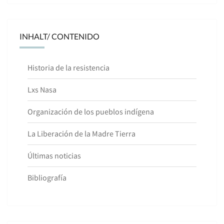
INHALT/ CONTENIDO
Historia de la resistencia
Lxs Nasa
Organización de los pueblos indígena
La Liberación de la Madre Tierra
Últimas noticias
Bibliografía