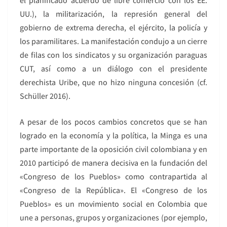
el planificado acuerdo de libre comercio con los EE.
UU.), la militarización, la represión general del
gobierno de extrema derecha, el ejército, la policía y
los paramilitares. La manifestación condujo a un cierre
de filas con los sindicatos y su organización paraguas
CUT, así como a un diálogo con el presidente
derechista Uribe, que no hizo ninguna concesión (cf.
Schüller 2016).
A pesar de los pocos cambios concretos que se han
logrado en la economía y la política, la Minga es una
parte importante de la oposición civil colombiana y en
2010 participó de manera decisiva en la fundación del
«Congreso de los Pueblos» como contrapartida al
«Congreso de la República». El «Congreso de los
Pueblos» es un movimiento social en Colombia que
une a personas, grupos y organizaciones (por ejemplo,