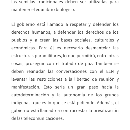
las semillas tradicionales deben ser utilizadas para
mantener el equilibrio biológico.
El gobierno está llamado a respetar y defender los
derechos humanos, a defender los derechos de los
pueblos y a crear las bases sociales, culturales y
económicas. Para él es necesario desmantelar las
estructuras paramilitares, lo que permitirá, entre otras
cosas, proseguir con el tratado de paz. También se
deben reanudar las conversaciones con el ELN y
levantar las restricciones a la libertad de reunión y
manifestación. Esto sería un gran paso hacia la
autodeterminación y la autonomía de los grupos
indígenas, que es lo que se está pidiendo. Además, el
gobierno está llamado a contrarrestar la privatización
de las telecomunicaciones.