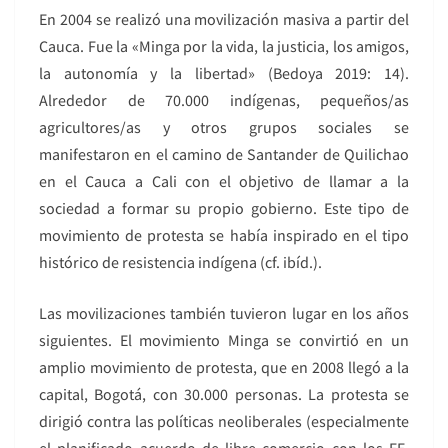
En 2004 se realizó una movilización masiva a partir del
Cauca. Fue la «Minga por la vida, la justicia, los amigos,
la autonomía y la libertad» (Bedoya 2019: 14).
Alrededor de 70.000 indígenas, pequeños/as
agricultores/as y otros grupos sociales se
manifestaron en el camino de Santander de Quilichao
en el Cauca a Cali con el objetivo de llamar a la
sociedad a formar su propio gobierno. Este tipo de
movimiento de protesta se había inspirado en el tipo
histórico de resistencia indígena (cf. ibíd.).
Las movilizaciones también tuvieron lugar en los años
siguientes. El movimiento Minga se convirtió en un
amplio movimiento de protesta, que en 2008 llegó a la
capital, Bogotá, con 30.000 personas. La protesta se
dirigió contra las políticas neoliberales (especialmente