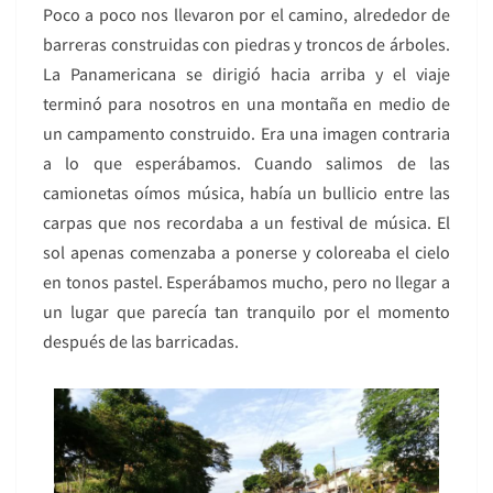
Poco a poco nos llevaron por el camino, alrededor de
barreras construidas con piedras y troncos de árboles.
La Panamericana se dirigió hacia arriba y el viaje
terminó para nosotros en una montaña en medio de
un campamento construido. Era una imagen contraria
a lo que esperábamos. Cuando salimos de las
camionetas oímos música, había un bullicio entre las
carpas que nos recordaba a un festival de música. El
sol apenas comenzaba a ponerse y coloreaba el cielo
en tonos pastel. Esperábamos mucho, pero no llegar a
un lugar que parecía tan tranquilo por el momento
después de las barricadas.