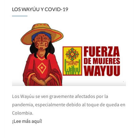
LOS WAYÚU Y COVID-19
Los Wayúu se ven gravemente afectados por la
pandemia, especialmente debido al toque de queda en
Colombia.
¡Lee más aquí!