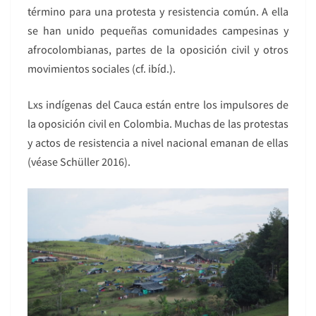
término para una protesta y resistencia común. A ella
se han unido pequeñas comunidades campesinas y
afrocolombianas, partes de la oposición civil y otros
movimientos sociales (cf. ibíd.).
Lxs indígenas del Cauca están entre los impulsores de
la oposición civil en Colombia. Muchas de las protestas
y actos de resistencia a nivel nacional emanan de ellas
(véase Schüller 2016).