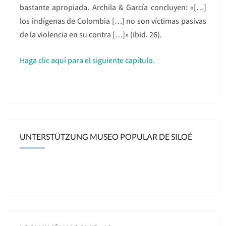
bastante apropiada. Archila & García concluyen: «[…]
los indígenas de Colombia […] no son víctimas pasivas
de la violencia en su contra […]» (ibid. 26).
Haga clic aquí para el siguiente capítulo.
UNTERSTÜTZUNG MUSEO POPULAR DE SILOÉ