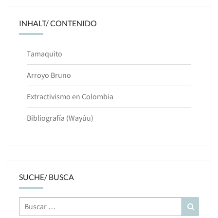
INHALT/ CONTENIDO
Tamaquito
Arroyo Bruno
Extractivismo en Colombia
Bibliografía (Wayúu)
SUCHE/ BUSCA
Buscar
Buscar
por: