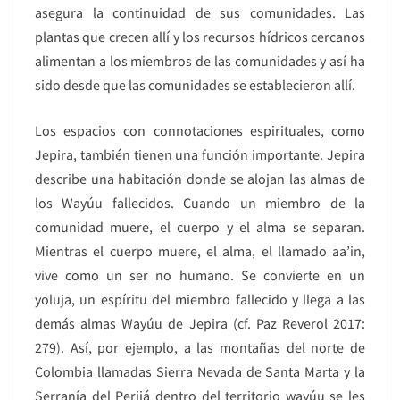
asegura la continuidad de sus comunidades. Las
plantas que crecen allí y los recursos hídricos cercanos
alimentan a los miembros de las comunidades y así ha
sido desde que las comunidades se establecieron allí.
Los espacios con connotaciones espirituales, como
Jepira, también tienen una función importante. Jepira
describe una habitación donde se alojan las almas de
los Wayúu fallecidos. Cuando un miembro de la
comunidad muere, el cuerpo y el alma se separan.
Mientras el cuerpo muere, el alma, el llamado aa’in,
vive como un ser no humano. Se convierte en un
yoluja, un espíritu del miembro fallecido y llega a las
demás almas Wayúu de Jepira (cf. Paz Reverol 2017:
279). Así, por ejemplo, a las montañas del norte de
Colombia llamadas Sierra Nevada de Santa Marta y la
Serranía del Perijá dentro del territorio wayúu se les