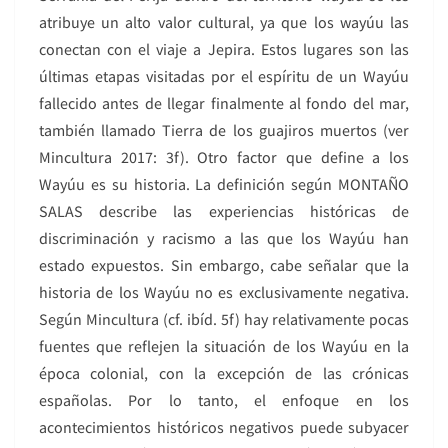
atribuye un alto valor cultural, ya que los wayúu las
conectan con el viaje a Jepira. Estos lugares son las
últimas etapas visitadas por el espíritu de un Wayúu
fallecido antes de llegar finalmente al fondo del mar,
también llamado Tierra de los guajiros muertos (ver
Mincultura 2017: 3f). Otro factor que define a los
Wayúu es su historia. La definición según MONTAÑO
SALAS describe las experiencias históricas de
discriminación y racismo a las que los Wayúu han
estado expuestos. Sin embargo, cabe señalar que la
historia de los Wayúu no es exclusivamente negativa.
Según Mincultura (cf. ibíd. 5f) hay relativamente pocas
fuentes que reflejen la situación de los Wayúu en la
época colonial, con la excepción de las crónicas
españolas. Por lo tanto, el enfoque en los
acontecimientos históricos negativos puede subyacer