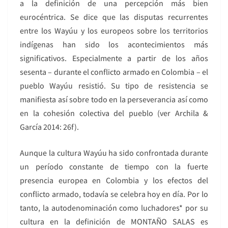
a la definición de una percepción más bien
eurocéntrica. Se dice que las disputas recurrentes
entre los Wayúu y los europeos sobre los territorios
indígenas han sido los acontecimientos más
significativos. Especialmente a partir de los años
sesenta – durante el conflicto armado en Colombia – el
pueblo Wayúu resistió. Su tipo de resistencia se
manifiesta así sobre todo en la perseverancia así como
en la cohesión colectiva del pueblo (ver Archila &
García 2014: 26f).
Aunque la cultura Wayúu ha sido confrontada durante
un período constante de tiempo con la fuerte
presencia europea en Colombia y los efectos del
conflicto armado, todavía se celebra hoy en día. Por lo
tanto, la autodenominación como luchadores* por su
cultura en la definición de MONTAÑO SALAS es