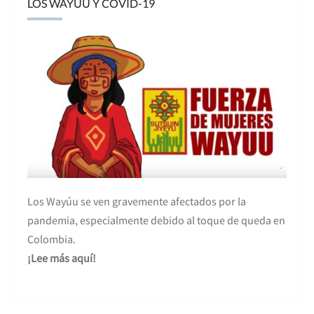
LOS WAYÚU Y COVID-19
Los Wayúu se ven gravemente afectados por la
pandemia, especialmente debido al toque de queda en
Colombia.
¡Lee más aquí!