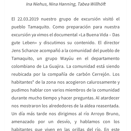
Ina Niehus, Nina Hanning, Tabea Willhöft
El 22.03.2019 nuestro grupo de excursión visitó el
pueblo Tamaquito. Como preparación para nuestra
excursión ya vimos el documental «La Buena Vida – Das
gute Leben» y discutimos su contenido. El director
Jens Schanze acompañó a la comunidad del pueblo de
Tamaquito, un grupo Wayúu en el departamento
colombiano de La Guajira. La comunidad está siendo
reubicada por la compañía de carbón Cerrejón. Los
habitantes* de la zona nos acogieron calurosamente y
pudimos hablar con varios miembros de la comunidad
durante mucho tiempo y hacer preguntas. Al atardecer
nos mostraron los alrededores de la aldea reasentada.
Un día más tarde nos dirigimos al río Arroyo Bruno,
amenazado por un desvío, y hablamos con los
habitantes que viven en las orillas del río. En este