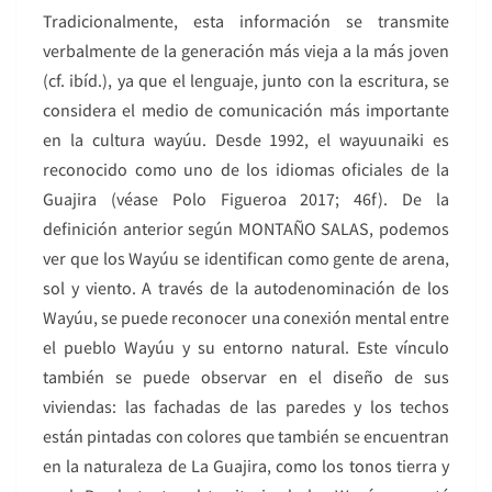
Tradicionalmente, esta información se transmite
verbalmente de la generación más vieja a la más joven
(cf. ibíd.), ya que el lenguaje, junto con la escritura, se
considera el medio de comunicación más importante
en la cultura wayúu. Desde 1992, el wayuunaiki es
reconocido como uno de los idiomas oficiales de la
Guajira (véase Polo Figueroa 2017; 46f). De la
definición anterior según MONTAÑO SALAS, podemos
ver que los Wayúu se identifican como gente de arena,
sol y viento. A través de la autodenominación de los
Wayúu, se puede reconocer una conexión mental entre
el pueblo Wayúu y su entorno natural. Este vínculo
también se puede observar en el diseño de sus
viviendas: las fachadas de las paredes y los techos
están pintadas con colores que también se encuentran
en la naturaleza de La Guajira, como los tonos tierra y