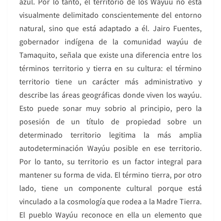
azul. Por lo tanto, el territorio de los Wayúu no está
visualmente delimitado conscientemente del entorno
natural, sino que está adaptado a él. Jairo Fuentes,
gobernador indígena de la comunidad wayúu de
Tamaquito, señala que existe una diferencia entre los
términos territorio y tierra en su cultura: el término
territorio tiene un carácter más administrativo y
describe las áreas geográficas donde viven los wayúu.
Esto puede sonar muy sobrio al principio, pero la
posesión de un título de propiedad sobre un
determinado territorio legitima la más amplia
autodeterminación Wayúu posible en ese territorio.
Por lo tanto, su territorio es un factor integral para
mantener su forma de vida. El término tierra, por otro
lado, tiene un componente cultural porque está
vinculado a la cosmología que rodea a la Madre Tierra.
El pueblo Wayúu reconoce en ella un elemento que