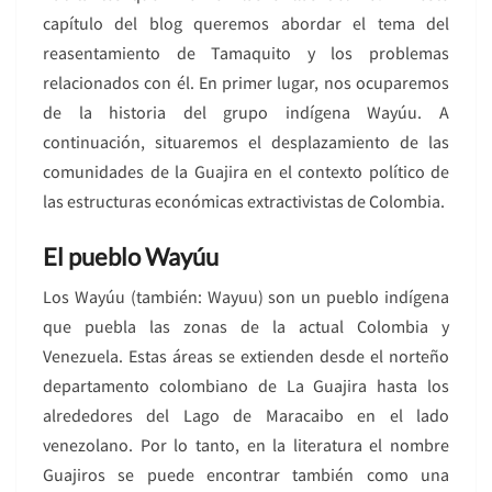
capítulo del blog queremos abordar el tema del
reasentamiento de Tamaquito y los problemas
relacionados con él. En primer lugar, nos ocuparemos
de la historia del grupo indígena Wayúu. A
continuación, situaremos el desplazamiento de las
comunidades de la Guajira en el contexto político de
las estructuras económicas extractivistas de Colombia.
El pueblo Wayúu
Los Wayúu (también: Wayuu) son un pueblo indígena
que puebla las zonas de la actual Colombia y
Venezuela. Estas áreas se extienden desde el norteño
departamento colombiano de La Guajira hasta los
alrededores del Lago de Maracaibo en el lado
venezolano. Por lo tanto, en la literatura el nombre
Guajiros se puede encontrar también como una